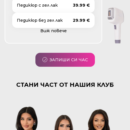
Педикюр с гел лак
39.99 €
Педикюр без гел лак
29.99 €
Виж повече
ЗАПИШИ СИ ЧАС
СТАНИ ЧАСТ ОТ НАШИЯ КЛУБ